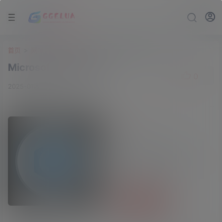
首页
>
网址导航
>
必备工具
>
Microsoft Visual C++
Microsoft Visual C++
0
2025-01收录
必备工具
Microsoft Visual
C++
访问网站