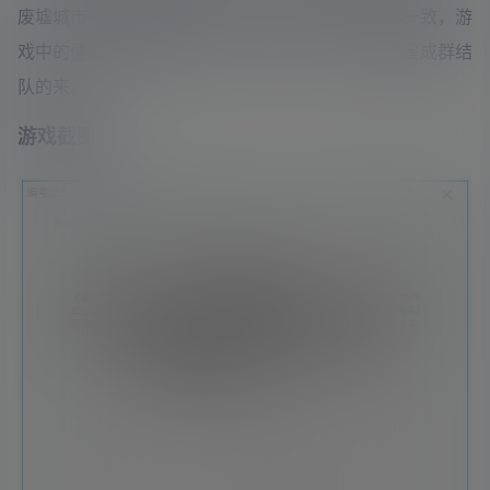
废墟城市中大战成群的僵尸。游戏制作方向和电影一致，游
戏中的僵尸速度非常快、暴力、立体化，一出现都是成群结
队的来。
游戏截图