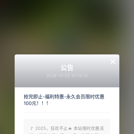
×
公告
2024-10-23 10:19:12
抢完即止-福利特惠-永久会员限时优惠
100元！！！
🚩 2025，狂欢不止🔥 本站限时优惠活