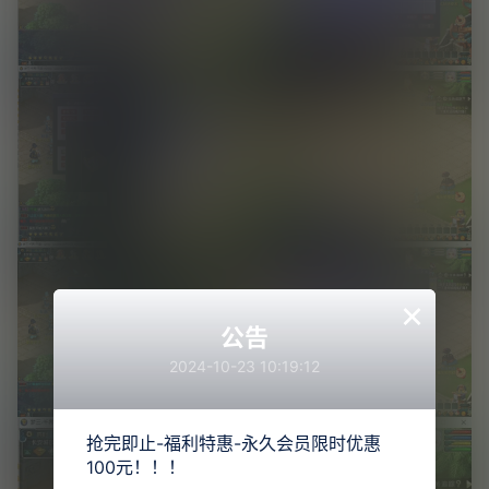
×
公告
2024-10-23 10:19:12
抢完即止-福利特惠-永久会员限时优惠
100元！！！