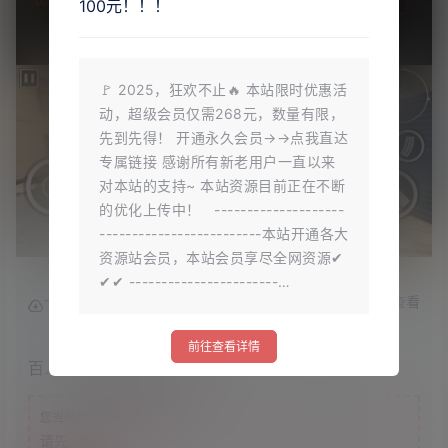
100元！！！
🚩 2025，狂欢不止🔥 本站限时优惠活
动，超级会员仅需268元，数量有限，
先到先得！ 开通永久会员→→点我直达
专属链接 感谢所有新老用户一直以来
对本站的支持~ 本站资源目前正在不断
的优化上传中！ --------------------
-------------------------本站开通各大
资源站会员，本站会员享尽全网资源✔
✔✔ -----------------------…
查看
下载权限
前往查看详情
百人吃鸡游戏 挺进决赛圈
游客
您当前的等级为
请先
登录