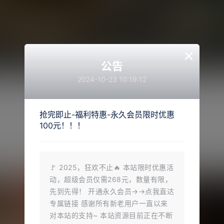
×
公告
2024-10-23 10:19:12
抢完即止-福利特惠-永久会员限时优惠
100元！！！
🚩 2025，狂欢不止🔥 本站限时优惠活
动，超级会员仅需268元，数量有限，
先到先得！ 开通永久会员→→点我直达
专属链接 感谢所有新老用户一直以来
对本站的支持~ 本站资源目前正在不断