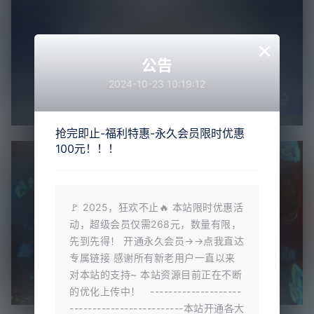
×
公告
2024-10-23 10:19:12
抢完即止-福利特惠-永久会员限时优惠
100元！！！
🚩 2025，狂欢不止🔥 本站限时优惠活
动，超级会员仅需268元，数量有限，
先到先得！ 开通永久会员→→点我直达
专属链接 感谢所有新老用户一直以来
对本站的支持~ 本站资源目前正在不断
的优化上传中！ --------------------
-------------------------本站开通各大