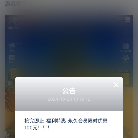
游戏截图
×
公告
2024-10-23 10:19:12
抢完即止-福利特惠-永久会员限时优惠
100元！！！