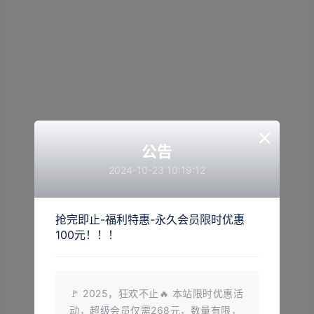
×
公告
2024-10-23 10:19:12
抢完即止-福利特惠-永久会员限时优惠
100元！！！
🚩 2025，狂欢不止🔥 本站限时优惠活
动，超级会员仅需268元，数量有限，