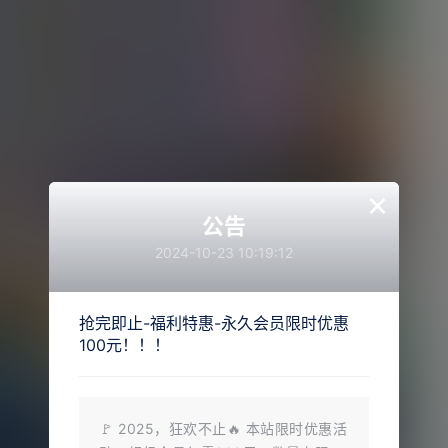
×
公告
2024-10-23 10:19:12
抢完即止-福利特惠-永久会员限时优惠
100元！！！
🚩 2025，狂欢不止🔥 本站限时优惠活