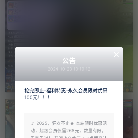
×
公告
2024-10-23 10:19:12
抢完即止-福利特惠-永久会员限时优惠
100元！！！
🚩 2025，狂欢不止🔥 本站限时优惠活
动，超级会员仅需268元，数量有限，
先到先得！ 开通永久会员→→点我直达