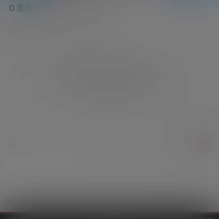
0 条回复
文章作者
管理员
A
M
欢迎您，新朋友，感谢参与互动！
确认修改
您必须登录或注册以后才能发表评论
登录
提交
暂无讨论，说说你的看法吧