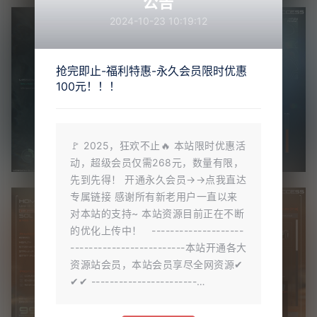
公告
2024-10-23 10:19:12
抢完即止-福利特惠-永久会员限时优惠
100元！！！
🚩 2025，狂欢不止🔥 本站限时优惠活
动，超级会员仅需268元，数量有限，
先到先得！ 开通永久会员→→点我直达
专属链接 感谢所有新老用户一直以来
对本站的支持~ 本站资源目前正在不断
的优化上传中！ --------------------
-------------------------本站开通各大
资源站会员，本站会员享尽全网资源✔
✔✔ -----------------------…