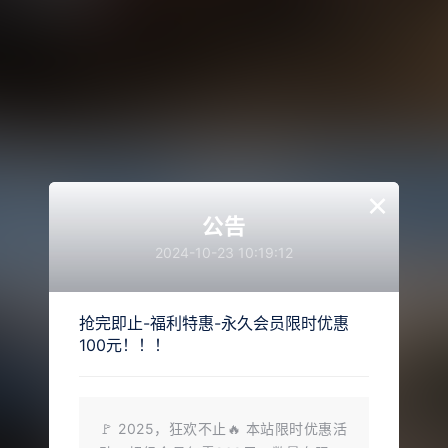
×
公告
2024-10-23 10:19:12
抢完即止-福利特惠-永久会员限时优惠
100元！！！
🚩 2025，狂欢不止🔥 本站限时优惠活