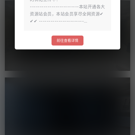
-------------------------本站开通各大
资源站会员，本站会员享尽全网资源✔
✔✔ -----------------------…
前往查看详情