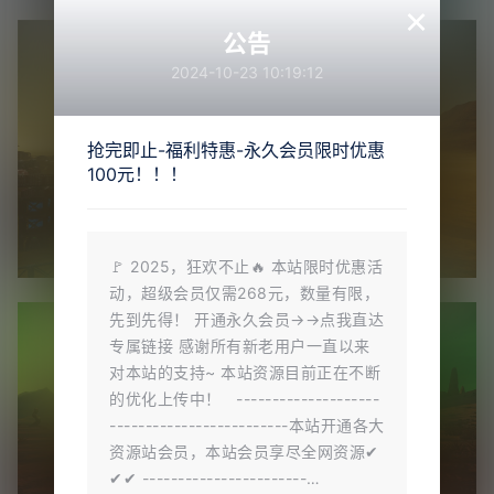
×
公告
2024-10-23 10:19:12
抢完即止-福利特惠-永久会员限时优惠
100元！！！
🚩 2025，狂欢不止🔥 本站限时优惠活
动，超级会员仅需268元，数量有限，
先到先得！ 开通永久会员→→点我直达
专属链接 感谢所有新老用户一直以来
对本站的支持~ 本站资源目前正在不断
的优化上传中！ --------------------
-------------------------本站开通各大
资源站会员，本站会员享尽全网资源✔
✔✔ -----------------------…