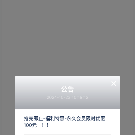
×
公告
2024-10-23 10:19:12
抢完即止-福利特惠-永久会员限时优惠
100元！！！