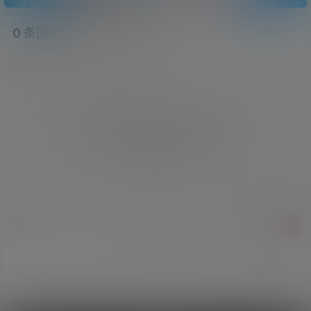
0 条回复
文章作者
管理员
A
M
欢迎您，新朋友，感谢参与互动！
确认修改
您必须登录或注册以后才能发表评论
登录
提交
暂无讨论，说说你的看法吧