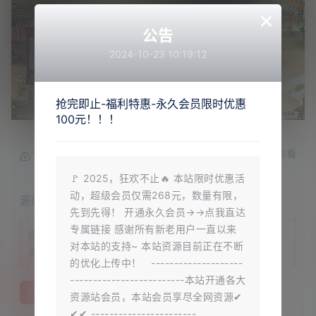
×
公告
2024-10-23 10:19:12
抢完即止-福利特惠-永久会员限时优惠
100元！！！
查看
下载权限
🚩 2025，狂欢不止🔥 本站限时优惠活
动，超级会员仅需268元，数量有限，
源码
先到先得！ 开通永久会员→→点我直达
专属链接 感谢所有新老用户一直以来
游客
您当前的等级为
对本站的支持~ 本站资源目前正在不断
请先
登录
的优化上传中！ --------------------
-------------------------本站开通各大
点我下载
资源站会员，本站会员享尽全网资源✔
✔✔ -----------------------…