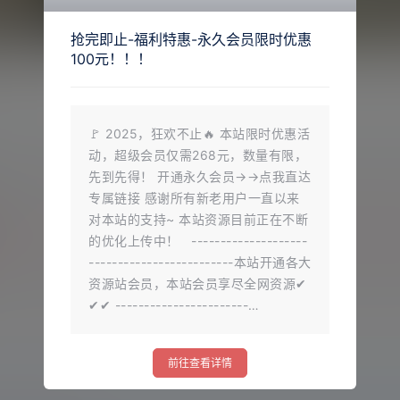
抢完即止-福利特惠-永久会员限时优惠
100元！！！
🚩 2025，狂欢不止🔥 本站限时优惠活
动，超级会员仅需268元，数量有限，
先到先得！ 开通永久会员→→点我直达
专属链接 感谢所有新老用户一直以来
对本站的支持~ 本站资源目前正在不断
的优化上传中！ --------------------
-------------------------本站开通各大
资源站会员，本站会员享尽全网资源✔
✔✔ -----------------------…
前往查看详情