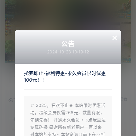
×
公告
2024-10-23 10:19:12
抢完即止-福利特惠-永久会员限时优惠
1
2
一键端
一键端+源码
100元！！！
查看
下载权限
🚩 2025，狂欢不止🔥 本站限时优惠活
动，超级会员仅需268元，数量有限，
一键端
先到先得！ 开通永久会员→→点我直达
专属链接 感谢所有新老用户一直以来
资源类型：
一键端
对本站的支持~ 本站资源目前正在不断