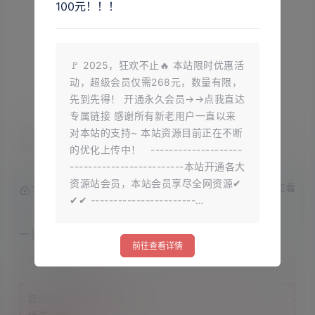
100元！！！
🚩 2025，狂欢不止🔥 本站限时优惠活
动，超级会员仅需268元，数量有限，
先到先得！ 开通永久会员→→点我直达
专属链接 感谢所有新老用户一直以来
对本站的支持~ 本站资源目前正在不断
的优化上传中！ --------------------
1
2
一键端
一键端+源码
-------------------------本站开通各大
资源站会员，本站会员享尽全网资源✔
✔✔ -----------------------…
查看
下载权限
前往查看详情
一键端
资源类型：
一键端