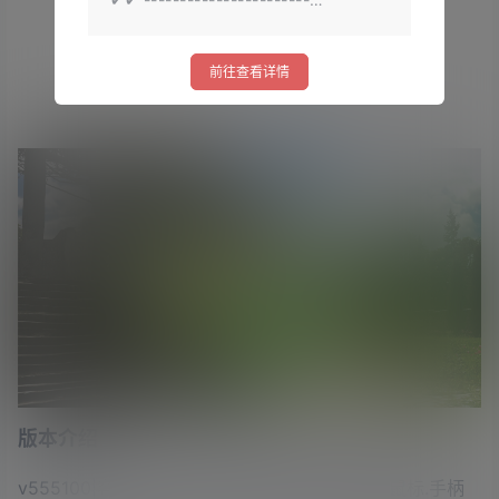
前往查看详情
版本介绍