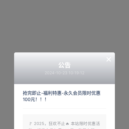
×
公告
2024-10-23 10:19:12
抢完即止-福利特惠-永久会员限时优惠
100元！！！
🚩 2025，狂欢不止🔥 本站限时优惠活