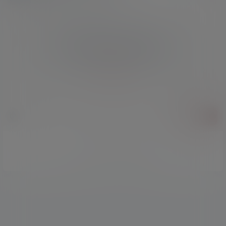
欢迎您，新朋友，感谢参与互动！
确认修改
您必须登录或注册以后才能发表评论
登录
提交
暂无讨论，说说你的看法吧