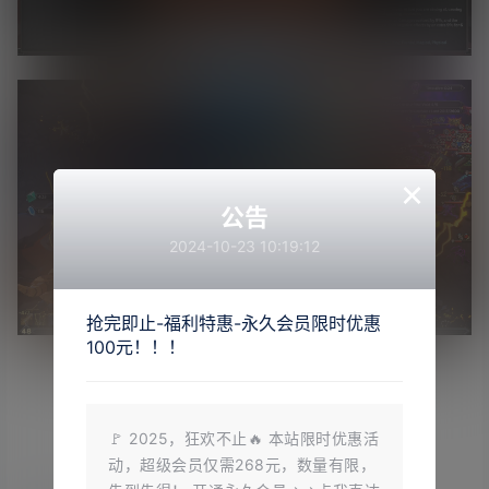
×
公告
2024-10-23 10:19:12
抢完即止-福利特惠-永久会员限时优惠
100元！！！
🚩 2025，狂欢不止🔥 本站限时优惠活
动，超级会员仅需268元，数量有限，