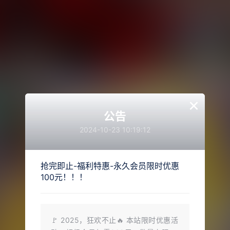
×
公告
2024-10-23 10:19:12
抢完即止-福利特惠-永久会员限时优惠
100元！！！
🚩 2025，狂欢不止🔥 本站限时优惠活