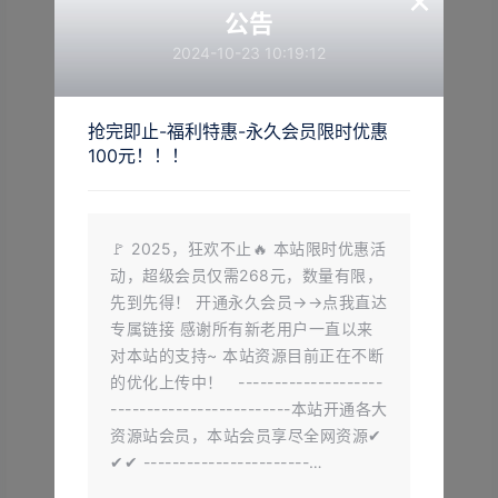
公告
2024-10-23 10:19:12
抢完即止-福利特惠-永久会员限时优惠
100元！！！
🚩 2025，狂欢不止🔥 本站限时优惠活
动，超级会员仅需268元，数量有限，
先到先得！ 开通永久会员→→点我直达
专属链接 感谢所有新老用户一直以来
对本站的支持~ 本站资源目前正在不断
的优化上传中！ --------------------
-------------------------本站开通各大
资源站会员，本站会员享尽全网资源✔
✔✔ -----------------------…